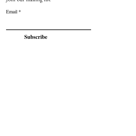
Email
Subscribe