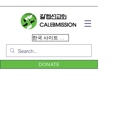
한국 사이트 이동
DONATE