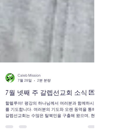
Caleb Mission
7월 28일
2분 분량
7월 넷째 주 갈렙선교회 소식 💌
할렐루야! 평강의 하나님께서 여러분과 함께하시기