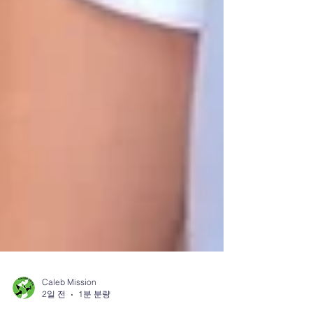
Caleb Mission