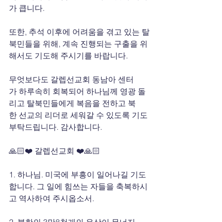
가 큽니다. 
또한, 추석 이후에 어려움을 겪고 있는 탈
북민들을 위해, 계속 진행되는 구출을 위
해서도 기도해 주시기를 바랍니다.
무엇보다도 갈렙선교회 동남아 센터
가 하루속히 회복되어 하나님께 영광 돌
리고 탈북민들에게 복음을 전하고 북
한 선교의 리더로 세워갈 수 있도록 기도
부탁드립니다. 감사합니다.
🙏🏻❤️ 갈렙선교회 ❤️🙏🏻
1. 하나님. 미국에 부흥이 일어나길 기도
합니다. 그 일에 힘쓰는 자들을 축복하시
고 역사하여 주시옵소서.
2. 북한의 3만8천개의 우상이 무너지