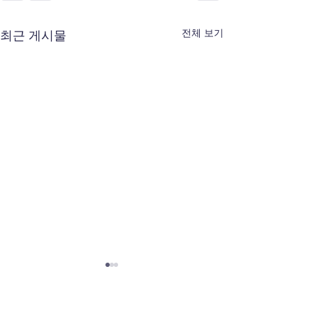
전체 보기
최근 게시물