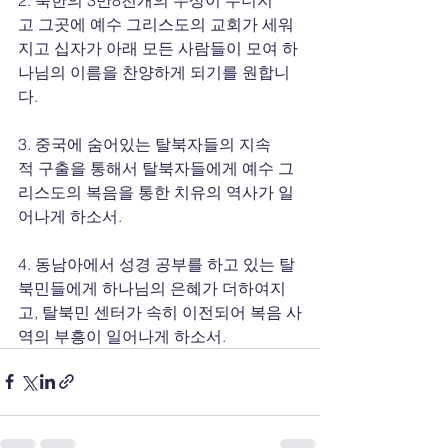
고 그곳에 예수 그리스도의 교회가 세워
지고 십자가 아래 모든 사람들이 모여 하
나님의 이름을 찬양하게 되기를 원합니
다.
3. 중국에 숨어있는 탈북자들의 지속
적 구출을 통해서 탈북자들에게 예수 그
리스도의 복음을 통한 치유의 역사가 일
어나게 하소서.
4. 동남아에서 성경 공부를 하고 있는 탈
북민들에게 하나님의 은혜가 더하여지
고, 탈북민 센터가 속히 이전되어 복음 사
역의 부흥이 일어나게 하소서.