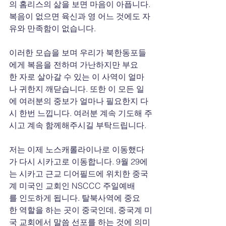
의 홈리스의 삶을 보면 마음이 아픕니다. 
복음이 없으면 육신과 영 어느 것에도 자
유와 만족함이 없습니다. 
이러한 모습을 보며 우리가 북한동포들
에게 복음을 전하며 가난하지만 부요
한 자로 살아갈 수 있는 이 사역이 얼마
나 귀한지 깨닫습니다. 또한 이 모든 일
에 여러분의 중보가 얼마나 필요한지 다
시 한번 느낍니다. 여러분 계속 기도해 주
시고 계속 함께해주시길 부탁드립니다.
저는 이제 노스캐롤라이나로 이동했다
가 다시 시카고로 이동합니다. 9월 29에
는 시카고 근교 디어필드에 위치한 중국
계 미국인 교회인 NSCCC 주일예배
를 인도하게 됩니다. 탈북사역에 중요
한 역할을 하는 곳이 중국인데, 중국계 미
국 교회에서 말씀 선포를 하는 것에 의미