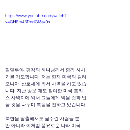
https://www.youtube.com/watch?
v=GHSm4ATmdGI&t=9s
할렐루야. 평강의 하나님께서 함께 하시
기를 기도합니다. 저는 현재 미국의 캘리
포니아, 산호세에 와서 사역을 하고 있습
니다. 지난 방문 때도 참여한 미국 홈리
스 사역지에 와서 그들에게 먹을 것과 입
을 것을 나누며 복음을 전하고 있습니다.
북한을 탈출해서도 굶주린 사람들 뿐
만 아니라 이처럼 풍요로운 나라 미국