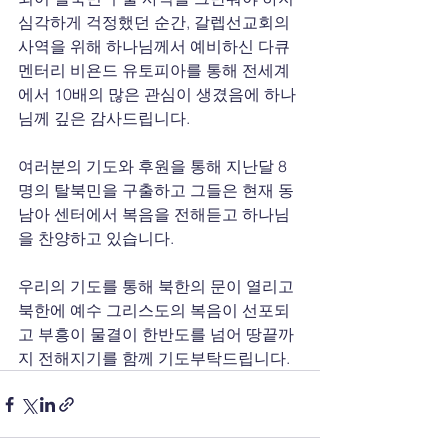
심각하게 걱정했던 순간, 갈렙선교회의 
사역을 위해 하나님께서 예비하신 다큐
멘터리 비욘드 유토피아를 통해 전세계
에서 10배의 많은 관심이 생겼음에 하나
님께 깊은 감사드립니다.
여러분의 기도와 후원을 통해 지난달 8
명의 탈북민을 구출하고 그들은 현재 동
남아 센터에서 복음을 전해듣고 하나님
을 찬양하고 있습니다.
우리의 기도를 통해 북한의 문이 열리고 
북한에 예수 그리스도의 복음이 선포되
고 부흥이 물결이 한반도를 넘어 땅끝까
지 전해지기를 함께 기도부탁드립니다.