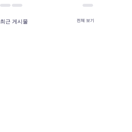
전체 보기
최근 게시물