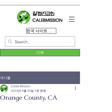
한국 사이트 이동
기부
게시물
Caleb Mission
2024년 9월 20일
1분 분량
Orange County, CA