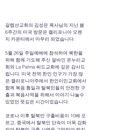
갈렙선교회의 김성은 목사님의 지난 봄 
6주간의 미국 방문은 캘리포니아 오렌
지 카운티에서 마무리 되었습니다.
5월 26일 주일예배에 참석하여 북한을 
위해 함께 기도해 주신 얼바인 온누리교
회와 La Palma 씨드교회에 깊은 감사드
립니다. 미국 전역 한인 인구가 가장 많
은 캘리포니아주에서 한인이민교회에서 
함께 복음 통일과 탈북민들의 안전한 구
출과 복음사역을 위해서 이야기 나눌수 
있었던 뜻깊은 시간이었습니다.
코로나 이후 탈북민 구출비용이 10배 오
르고, 중국에서 탈북민 단속이 더욱 강화
되어 탈북민 구출 사역을 그만둬야 하지 