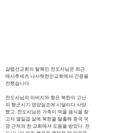
갈렙선교회의 탈북민 전도사님은 최근 
매사추세츠 나사렛한인교회에서 간증을 
전했습니다. 
전도사님의 아버지와 형은 북한의 고난
의 행군시기 영양실조에 시달리다 사망
했고, 전도사님은 가족이 먹을 음식을 찾
고자 열일곱 살에 북한을 탈출해 중국 국
경 근처의 한 교회에서 도움을 받았다. 전