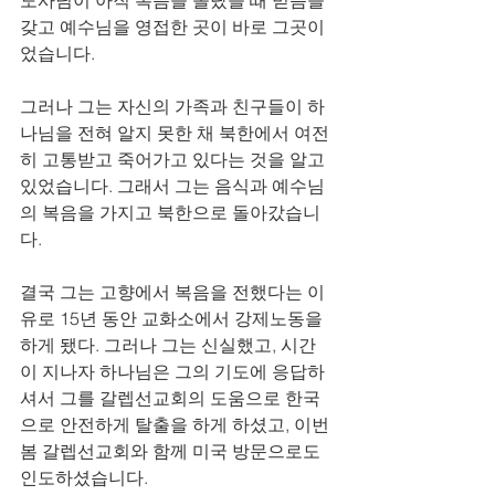
도사님이 아직 복음을 몰랐을 때 믿음을 
갖고 예수님을 영접한 곳이 바로 그곳이
었습니다.
그러나 그는 자신의 가족과 친구들이 하
나님을 전혀 알지 못한 채 북한에서 여전
히 고통받고 죽어가고 있다는 것을 알고 
있었습니다. 그래서 그는 음식과 예수님
의 복음을 가지고 북한으로 돌아갔습니
다.
결국 그는 고향에서 복음을 전했다는 이
유로 15년 동안 교화소에서 강제노동을 
하게 됐다. 그러나 그는 신실했고, 시간
이 지나자 하나님은 그의 기도에 응답하
셔서 그를 갈렙선교회의 도움으로 한국
으로 안전하게 탈출을 하게 하셨고, 이번 
봄 갈렙선교회와 함께 미국 방문으로도 
인도하셨습니다.