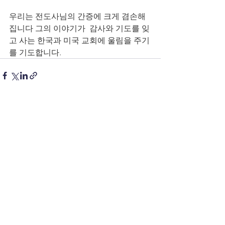
우리는 전도사님의 간증에 크게 겸손해
집니다 그의 이야기가  감사와 기도를 잊
고 사는 한국과 미국 교회에 울림을 주기
를 기도합니다. 
전체 보기
최근 게시물