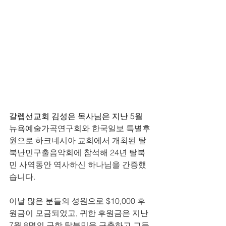
갈렙선교회 김성은 목사님은 지난 5월 
뉴욕예술가곡연구회와 한국일보 특별후
원으로 하크네시아 교회에서 개최된 탈
북난민구출음악회에 참석해 24년 탈북
민 사역동안 역사하신 하나님을 간증했
습니다. 
이날 많은 분들의 성원으로 $10,000 후
원금이 모금되었고, 귀한 후원금은 지난 
7월 8명의 구한 탈북민을 구출하고 그들