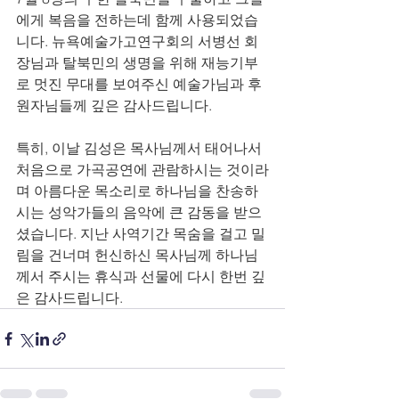
에게 복음을 전하는데 함께 사용되었습
니다. 뉴욕예술가고연구회의 서병선 회
장님과 탈북민의 생명을 위해 재능기부
로 멋진 무대를 보여주신 예술가님과 후
원자님들께 깊은 감사드립니다. 
특히, 이날 김성은 목사님께서 태어나서 
처음으로 가곡공연에 관람하시는 것이라
며 아름다운 목소리로 하나님을 찬송하
시는 성악가들의 음악에 큰 감동을 받으
셨습니다. 지난 사역기간 목숨을 걸고 밀
림을 건너며 헌신하신 목사님께 하나님
께서 주시는 휴식과 선물에 다시 한번 깊
은 감사드립니다.