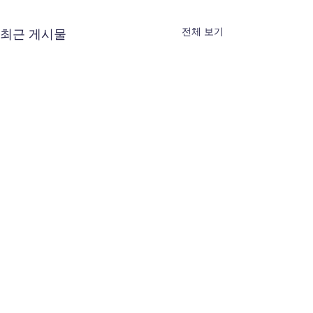
전체 보기
최근 게시물