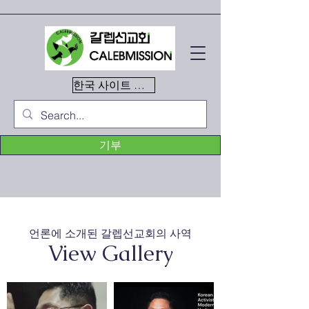
한국 사이트 이동
기부
언론에 소개된 갈렙선교회의 사역
View Gallery