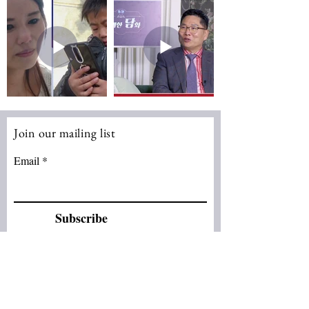
Join our mailing list
Email
Subscribe