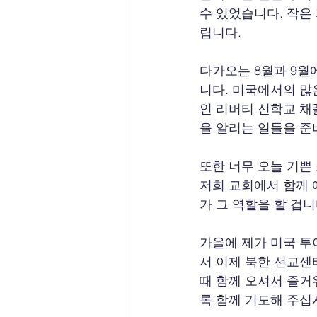
수 있었습니다. 작은
립니다.
다가오는 8월과 9월
니다. 미국에서의 많
인 리버티 신학교 채
을 알리는 일들을 준
또한 너무 오늘 기쁜
저희 교회에서 함께 
가 그 역할을 할 겁니
가을에 제가 미국 투
서 이제 북한 선교센
때 함께 오셔서 즐거
록 함께 기도해 주십