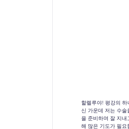
할렐루야! 평강의 하
신 가운데 저는 수술
을 준비하며 잘 지내
해 많은 기도가 필요