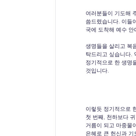
여러분들이 기도해 주
씀드렸습니다. 이들이
국에 도착해 예수 안
생명들을 살리고 복
탁드리고 싶습니다. 약
정기적으로 한 생명을
것입니다.
이렇듯 정기적으로 한
첫 번째, 천하보다 
거름이 되고 마중물이
은혜로 큰 헌신과 기