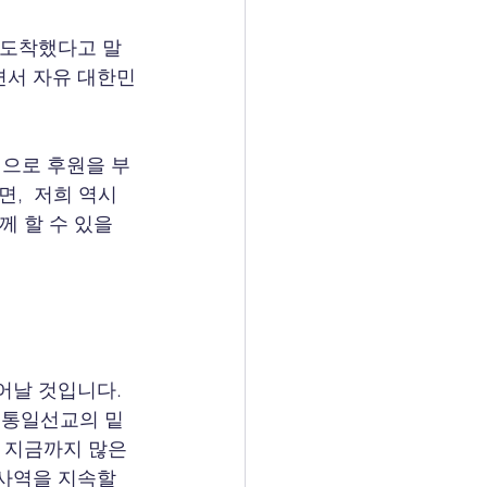
 도착했다고 말
면서 자유 대한민
으로 후원을 부
,  저희 역시 
 할 수 있을 
어날 것입니다. 
음 통일선교의 밑
 지금까지 많은 
사역을 지속할 