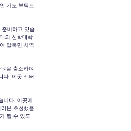
적인 기도 부탁드
를 준비하고 있습
최대의 신학대학
하여 탈북민 사역
나원을 출소하여 
니다. 이곳 센터
습니다. 이곳에
여러분 초청했을 
가 될 수 있도