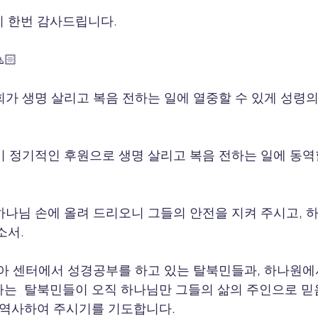
 한번 감사드립니다.
🏻
교회가 생명 살리고 복음 전하는 일에 열중할 수 있게 성령
들이 정기적인 후원으로 생명 살리고 복음 전하는 일에 동역
 하나님 손에 올려 드리오니 그들의 안전을 지켜 주시고, 
서. 
동남아 센터에서 성경공부를 하고 있는 탈북민들과, 하나원에
는  탈북민들이 오직 하나님만 그들의 삶의 주인으로 
 역사하여 주시기를 기도합니다. 