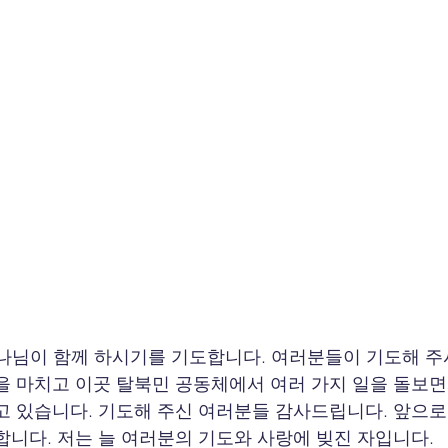
나님이 함께 하시기를 기도합니다. 여러분들이 기도해 주
을 마치고 이곳 탈북민 공동체에서 여러 가지 일을 돌보
고 있습니다. 기도해 주신 여러분들 감사드립니다. 앞으로 
합니다. 저는 늘 여러분의 기도와 사랑에 빚진 자입니다.