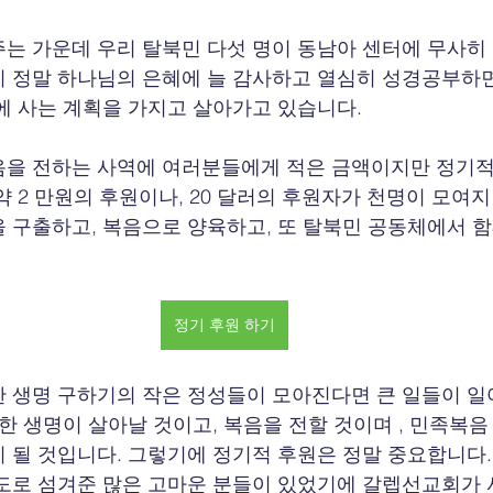
는 가운데 우리 탈북민 다섯 명이 동남아 센터에 무사히
 정말 하나님의 은혜에 늘 감사하고 열심히 성경공부하
에 사는 계획을 가지고 살아가고 있습니다. 
음을 전하는 사역에 여러분들에게 적은 금액이지만 정기적
 2 만원의 후원이나, 20 달러의 후원자가 천명이 모여지면
 구출하고, 복음으로 양육하고, 또 탈북민 공동체에서 함께
정기 후원 하기
 생명 구하기의 작은 정성들이 모아진다면 큰 일들이 일
귀한 생명이 살아날 것이고, 복음을 전할 것이며 , 민족복
 될 것입니다. 그렇기에 정기적 후원은 정말 중요합니다.
도로 섬겨준 많은 고마운 분들이 있었기에 갈렙선교회가 