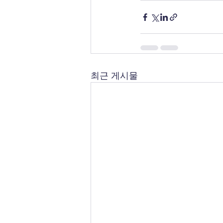
최근 게시물