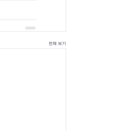
전체 보기