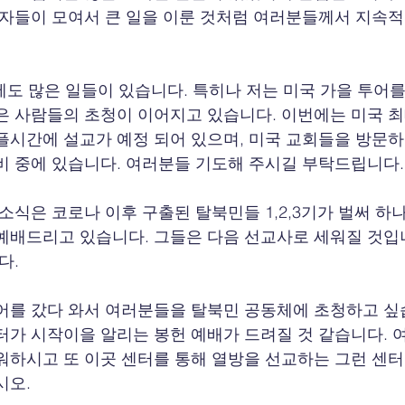
 자들이 모여서 큰 일을 이룬 것처럼 여러분들께서 지속
에도 많은 일들이 있습니다. 특히나 저는 미국 가을 투어
은 사람들의 초청이 이어지고 있습니다. 이번에는 미국 
플시간에 설교가 예정 되어 있으며, 미국 교회들을 방문
비 중에 있습니다. 여러분들 기도해 주시길 부탁드립니다.
 소식은 코로나 이후 구출된 탈북민들 1,2,3기가 벌써 하
예배드리고 있습니다. 그들은 다음 선교사로 세워질 것입
다.
어를 갔다 와서 여러분들을 탈북민 공동체에 초청하고 싶
터가 시작이을 알리는 봉헌 예배가 드려질 것 같습니다. 
워하시고 또 이곳 센터를 통해 열방을 선교하는 그런 센터
시오.