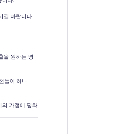
습니다.
시길 바랍니다. 
구출을 원하는 영
스천들이 하나
이의 가정에 평화