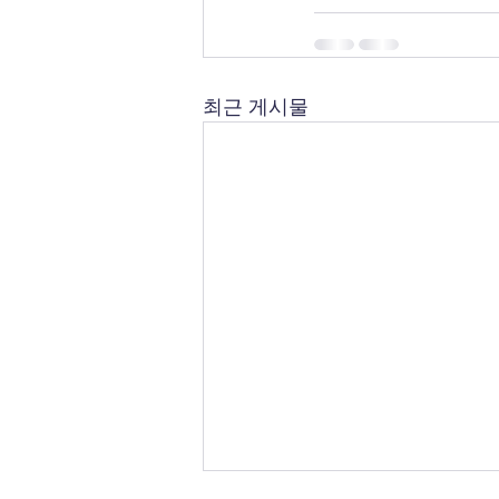
최근 게시물