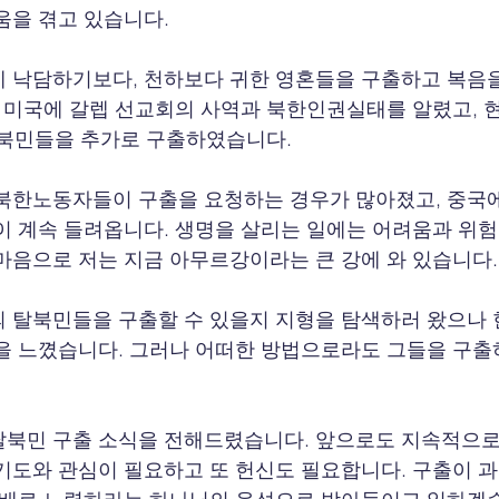
움을 겪고 있습니다.
 낙담하기보다, 천하보다 귀한 영혼들을 구출하고 복음을
과 미국에 갈렙 선교회의 사역과 북한인권실태를 알렸고, 
탈북민들을 추가로 구출하였습니다.
북한노동자들이 구출을 요청하는 경우가 많아졌고, 중국
이 계속 들려옵니다. 생명을 살리는 일에는 어려움과 위험
마음으로 저는 지금 아무르강이라는 큰 강에 와 있습니다.
 탈북민들을 구출할 수 있을지 지형을 탐색하러 왔으나 
을 느꼈습니다. 그러나 어떠한 방법으로라도 그들을 구출
탈북민 구출 소식을 전해드렸습니다. 앞으로도 지속적으로
기도와 관심이 필요하고 또 헌신도 필요합니다. 구출이 과