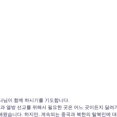
나님이 함께 하시기를 기도합니다. 
 열방 선교를 위해서 필요한 곳은 어느 곳이든지 달려
해왔습니다. 하지만, 계속되는 중국과 북한의 탈북민에 