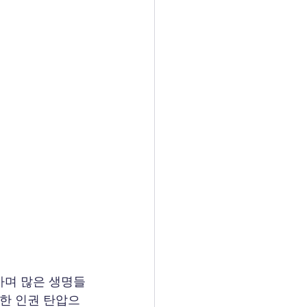
가며 많은 생명들
대한 인권 탄압으