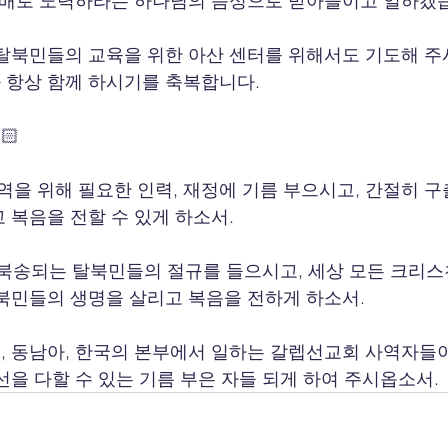
 배로 노력하라는 하나님의 음성으로 받아들이고 일하겠
탈북민들의 교육을 위한 아산 센터를 위해서도 기도해 주
 항상 함께 하시기를 축복합니다.
🏻
사역을 위해 필요한 인력, 재정에 기름 부으시고, 간절히 
 복음을 전할 수 있게 하소서.
어 북송되는 탈북민들의 절규를 들으시고, 세상 모든 크리
북민들의 생명을 살리고 복음을 전하게 하소서.
 일본, 동남아, 한국의 본부에서 일하는 갈렙선교회 사역자들
선을 다할 수 있는 기름 부은 자들 되게 하여 주시옵소서.