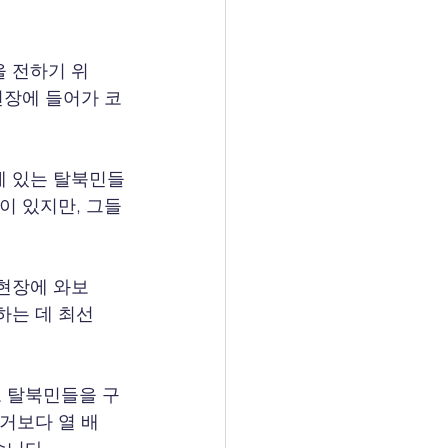
 전하기 위
현장에 들어가 코
에 있는 탈북민들
이 있지만, 그들
 
현장에 와보
하는 데 최선
 탈북민들을 구
거보다 열 배