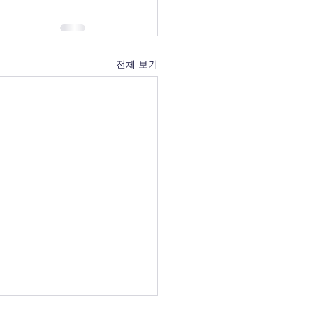
전체 보기