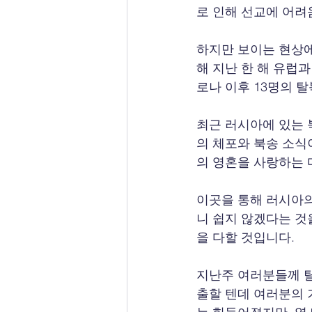
로 인해 선교에 어려
하지만 보이는 현상에
해 지난 한 해 유럽
로나 이후 13명의 
최근 러시아에 있는 
의 체포와 북송 소식
의 영혼을 사랑하는 
이곳을 통해 러시아의
니 쉽지 않겠다는 것
을 다할 것입니다.
지난주 여러분들께 
출할 텐데 여러분의 