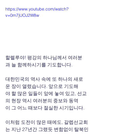
https://www.youtube.com/watch?
v=0m7jUOJ2W8w
할렐루야! 평강의 하나님께서 여러분
과 늘 함께하시기를 기도합니다.
대한민국의 역사 속에 또 하나의 새로
운 장이 열렸습니다. 앞으로 기도해
야 할 많은 일들이 앞에 놓여 있고, 선교
의 현장 역시 여러분의 중보와 동역
이 그 어느 때보다 절실한 시기입니다.
이처럼 도전이 많은 때에도, 갈렙선교회
는 지난 27년간 그랬듯 변함없이 탈북민