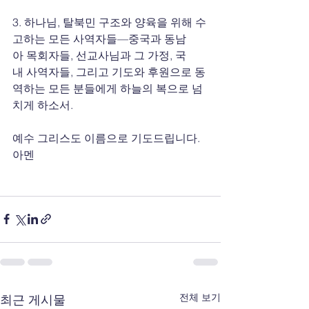
3. 하나님, 탈북민 구조와 양육을 위해 수
고하는 모든 사역자들—중국과 동남
아 목회자들, 선교사님과 그 가정, 국
내 사역자들, 그리고 기도와 후원으로 동
역하는 모든 분들에게 하늘의 복으로 넘
치게 하소서.
예수 그리스도 이름으로 기도드립니다. 
아멘
전체 보기
최근 게시물