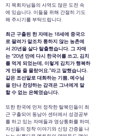
지 목회자님들의 사역도 많은 도전 속
에 있습니다. 이들을 위해 간절히 기도
해 주시기를 부탁드립니다.
최근 구출된 한 자매는 18세에 중국으
로 팔려가 말조차 통하지 않는 농촌에
서 20년을 살다 탈출했습니다. 그 자매
는 “20년 만에 다시 한국어를 쓰고, 김치
를 먹게 되었는데, 이렇게 김치가 행복하
게 만들 줄 몰랐어요.”라고 말했습니다. 
같은 조선말로 대화하는 기쁨, 예수님
을 만나 찬양하는 감격은 그녀에게 말
할 수 없는 은혜였습니다.
또한 한국에 먼저 정착한 탈북민들이 최
근 구출되어 동남아 센터에서 성경공부
를 하고 있는 자매들과 영상통화를 하며, 
자신들의 정착 이야기와 신앙 간증을 나
누는 아름다운 멘토링의 열매들도 맺어