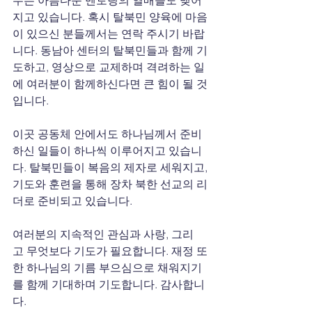
지고 있습니다. 혹시 탈북민 양육에 마음
이 있으신 분들께서는 연락 주시기 바랍
니다. 동남아 센터의 탈북민들과 함께 기
도하고, 영상으로 교제하며 격려하는 일
에 여러분이 함께하신다면 큰 힘이 될 것
입니다.
이곳 공동체 안에서도 하나님께서 준비
하신 일들이 하나씩 이루어지고 있습니
다. 탈북민들이 복음의 제자로 세워지고, 
기도와 훈련을 통해 장차 북한 선교의 리
더로 준비되고 있습니다.
여러분의 지속적인 관심과 사랑, 그리
고 무엇보다 기도가 필요합니다. 재정 또
한 하나님의 기름 부으심으로 채워지기
를 함께 기대하며 기도합니다. 감사합니
다.