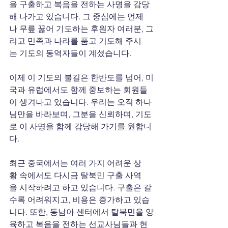
을 구출하고 복음을 전하는 사명을 감당
해 나가고 있습니다. 그 중심에는 언제
나 무릎 꿇어 기도하는 후원자 여러분, 그
리고 민족과 나라를 품고 기도해 주시
는 기도의 동역자들이 계셨습니다.
이제 이 기도의 불길은 한반도를 넘어, 미
국과 유럽에서도 함께 중보하는 회원들
이 생겨나고 있습니다. 우리는 오직 하나
님만을 바라보며, 그분을 신뢰하며, 기도
로 이 사명을 함께 감당해 가기를 원합니
다.
최근 중국에서는 여러 가지 어려운 상
황 속에서도 다시금 탈북민 구출 사역
을 시작하려고 하고 있습니다. 구출은 갈
수록 어려워지고, 비용은 증가하고 있습
니다. 또한, 동남아 센터에서 탈북민을 양
육하고 복음을 전하는 선교사님들과 현