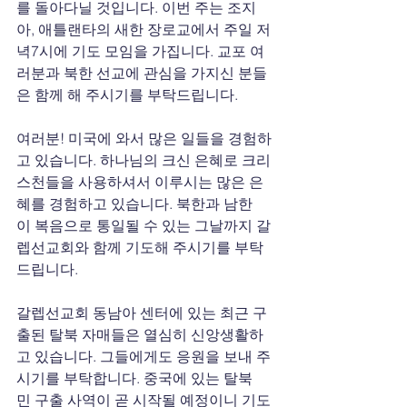
를 돌아다닐 것입니다. 이번 주는 조지
아, 애틀랜타의 새한 장로교에서 주일 저
녁7시에 기도 모임을 가집니다. 교포 여
러분과 북한 선교에 관심을 가지신 분들
은 함께 해 주시기를 부탁드립니다. 
여러분! 미국에 와서 많은 일들을 경험하
고 있습니다. 하나님의 크신 은혜로 크리
스천들을 사용하셔서 이루시는 많은 은
혜를 경험하고 있습니다. 북한과 남한
이 복음으로 통일될 수 있는 그날까지 갈
렙선교회와 함께 기도해 주시기를 부탁
드립니다.
갈렙선교회 동남아 센터에 있는 최근 구
출된 탈북 자매들은 열심히 신앙생활하
고 있습니다. 그들에게도 응원을 보내 주
시기를 부탁합니다. 중국에 있는 탈북
민 구출 사역이 곧 시작될 예정이니 기도