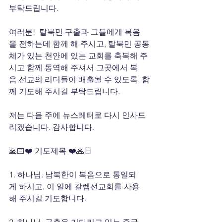
부탁드립니다.
여러분!  탈북민 구출과 그들에게 복음
을 전하는데 함께 해 주시고, 탈북민 공동
체가 있는 천안에 있는 교회를 축복해 주
시고 함께 동역해 주셔서 그곳에서 복
음 선교의 리더들이 배출될 수 있도록, 함
께 기도해 주시길 부탁드립니다.
저는 다음 주에 뉴스레터로 다시 인사드
리겠습니다. 감사합니다.
🙏🏻❤️ 기도제목 ❤️🙏🏻
1. 하나님. 남북한이 복음으로 통일되
게 하시고, 이 일에 갈렙선교회를 사용
해 주시길 기도합니다. 
2. 하나님. 구출을 기다리고 있는 중국