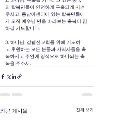
의 탈북민들이 안전하게 구출되게 지켜
주시고, 동남아센터에 있는 탈북민들에
게 오직 예수님 만을 바라보는 축복이 임
하길 기도합니다.
3. 하나님. 갈렙선교회를 위해 기도하
고 후원하는 모든 분들과 사역자들을 축
복하시고 주안에 영적으로 하나되는 축
복을 주소서.
전체 보기
최근 게시물