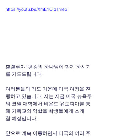
https://youtu.be/XmE1Ojdsmeo
할렐루야! 평강의 하나님이 함께 하시기
를 기도드립니다.
여러분들의 기도 가운데 미국 여정을 진
행하고 있습니다. 저는 지금 미국 뉴욕주
의 코넬 대학에서 비욘드 유토피아를 통
해 기독교의 역할을 학생들에게 소개
할 예정입니다.
앞으로 계속 이동하면서 미국의 여러 주