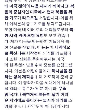
해 
미국 전역의 다음 세대가 깨어나고
, 
복
음의 중심지인 미국에서 먼저 북한을 위
한 기도가 타오르길
 소망합니다. 이를 위
해 여러분의 중보기도를 부탁드립니다. 
또한 미국 내 여러 주의 대학들로부터 
북
한 사역 관련 초청 요청
도 오고 있습니
다. 제가 미국을 방문하여 이들에게 북
한 선교를 전할 때, 이 운동이 
세계적으
로 확산되는 시작점
이 되기를 기도합니
다.또한, 저희를 후원해주시는 미국
의 한 후원자님을 위해 중보를 요청드립
니다. 이분은 어린이들에게 
하나님을 전
하는 영화 제작
을 위해 기도하며 준비 중
입니다. 이 영화가 다음 세대에게 하나님
을 알리는 통로가 될 뿐 아니라, 
무슬
림 국가나 북한처럼 복음이 닿기 어려
운 지역에도 들어가는 열쇠가 되기를
 소
망합니다. 이 사역 위에 하나님의 지혜