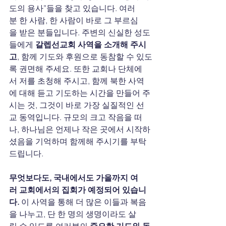
도의 용사”들을 찾고 있습니다. 여러
분 한 사람, 한 사람이 바로 그 부르심
을 받은 분들입니다. 주변의 신실한 성도
들에게 
갈렙선교회 사역을 소개해 주시
고
, 함께 기도와 후원으로 동참할 수 있도
록 권면해 주세요. 또한 교회나 단체에
서 저를 초청해 주시고, 함께 북한 사역
에 대해 듣고 기도하는 시간을 만들어 주
시는 것, 그것이 바로 가장 실질적인 선
교 동역입니다. 규모의 크고 작음을 떠
나, 하나님은 언제나 작은 곳에서 시작하
셨음을 기억하며 함께해 주시기를 부탁
드립니다.
무엇보다도, 국내에서도 가을까지 여
러 교회에서의 집회가 예정되어 있습니
다. 
이 사역을 통해 더 많은 이들과 복음
을 나누고, 단 한 명의 생명이라도 살
릴 수 있도록 여러분의 
중요한 기도와 동