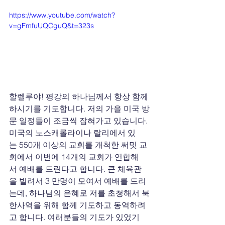
https://www.youtube.com/watch?
v=gFmfuUQCguQ&t=323s
할렐루야! 평강의 하나님께서 항상 함께
하시기를 기도합니다. 저의 가을 미국 방
문 일정들이 조금씩 잡혀가고 있습니다. 
미국의 노스캐롤라이나 랄리에서 있
는 550개 이상의 교회를 개척한 써밋 교
회에서 이번에 14개의 교회가 연합해
서 예배를 드린다고 합니다. 큰 체육관
을 빌려서 3 만명이 모여서 예배를 드리
는데, 하나님의 은혜로 저를 초청해서 북
한사역을 위해 함께 기도하고 동역하려
고 합니다. 여러분들의 기도가 있었기