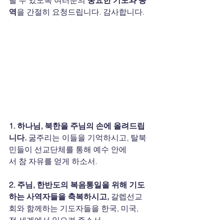
역
을 간절히 요청드립니다. 감사합니다.
1. 하나님, 북한을 주님의 손에 올려드립
니다. 
굶주리는 이들을 기억하시고, 탈북
민들이 선교단체를 통해 예수 안에
서 참 자유를 얻게 하소서.
2. 주님, 한반도의 복음통일을 위해 기도
하는 사역자들을 축복하시고, 
갈렙선교
회와 함께하는 기도자들을 한국, 미국, 
전 세계에서 일으켜 주소서.