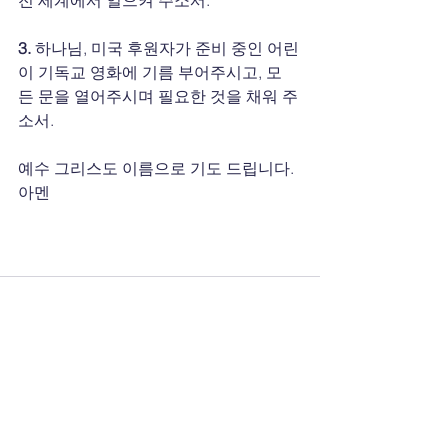
3.
 하나님, 미국 후원자가 준비 중인 어린
이 기독교 영화에 기름 부어주시고, 모
든 문을 열어주시며 필요한 것을 채워 주
소서.
예수 그리스도 이름으로 기도 드립니다. 
아멘
전체 보기
최근 게시물