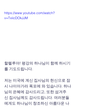
https://www.youtube.com/watch?
v=TxiicDOkJJM
할렐루야! 평강의 하나님이 함께 하시기
를 기도드립니다.
저는 미국에 계신 집사님의 헌신으로 잠
시 나이아가라 폭포에 와 있습니다. 하나
님의 은혜에 감사드리고, 또한 섬겨주
신 집사님께도 감사드립니다. 여러분들
에게도 하나님이 창조하신 아름다운 나