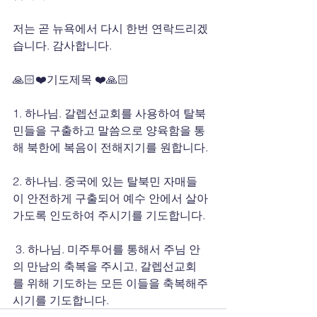
저는 곧 뉴욕에서 다시 한번 연락드리겠
습니다. 감사합니다.
🙏🏻❤️기도제목 ❤️🙏🏻
1. 하나님. 갈렙선교회를 사용하여 탈북
민들을 구출하고 말씀으로 양육함을 통
해 북한에 복음이 전해지기를 원합니다.
2. 하나님. 중국에 있는 탈북민 자매들
이 안전하게 구출되어 예수 안에서 살아
가도록 인도하여 주시기를 기도합니다.
 3. 하나님. 미주투어를 통해서 주님 안
의 만남의 축복을 주시고, 갈렙선교회
를 위해 기도하는 모든 이들을 축복해주
시기를 기도합니다.