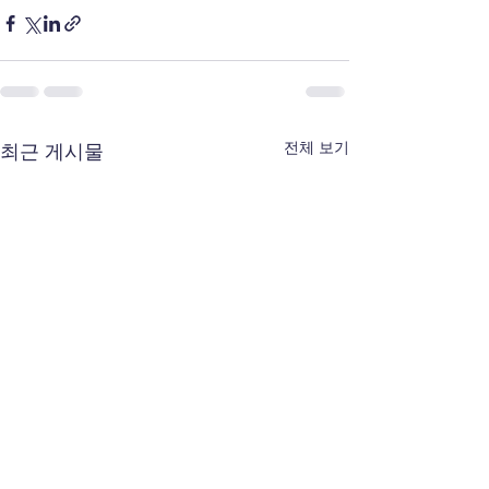
전체 보기
최근 게시물