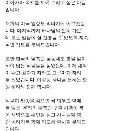
이아가라 폭포를 보여 드리고 싶은 마음
입니다.
저희의 미국 일정도 막바지에 이르렀습
니다. 마지막까지 하나님의 은혜 가운
데 모든 일들이 잘 진행될 수 있도록 지속
적인 기도를 부탁드립니다.
또한 한국의 탈북민 공동체도 봄을 맞이
하여 많은 식물들을 심었는데, 이제 새싹
이 나고 감자가 자라고 고구마가 자리
를 잡았습니다. 이렇듯 하나님 은혜는 항
상 우리와 함께 합니다. 
식물이 씨앗을 심으면 싹 틔우고 열매
를 맺듯, 우리의 탈북민 구출 사역이 복
음 사역으로 씨앗을 심고 하나님께 영
광 돌리기를 함께 기도해 주시길 부탁드
립니다.