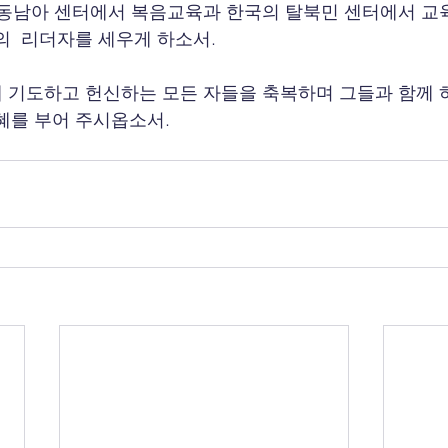
후 동남아 센터에서 복음교육과 한국의 탈북민 센터에서 교
의  리더자를 세우게 하소서.
께 기도하고 헌신하는 모든 자들을 축복하며 그들과 함께 
혜를 부어 주시옵소서.