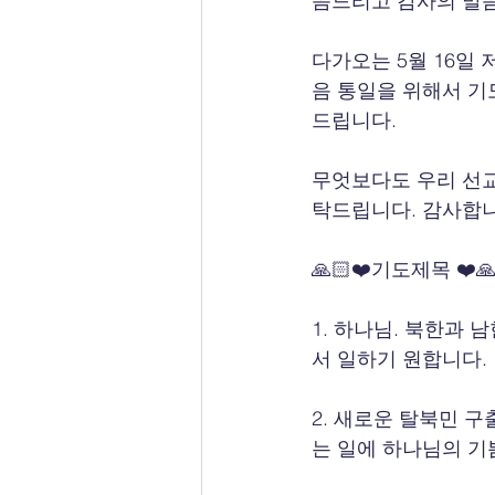
씀드리고 감사의 말
다가오는 5월 16일
음 통일을 위해서 기
드립니다.
무엇보다도 우리 선교
탁드립니다. 감사합니
🙏🏻❤️기도제목 ❤️🙏
1. 하나님. 북한과
서 일하기 원합니다.
2. 새로운 탈북민 
는 일에 하나님의 기