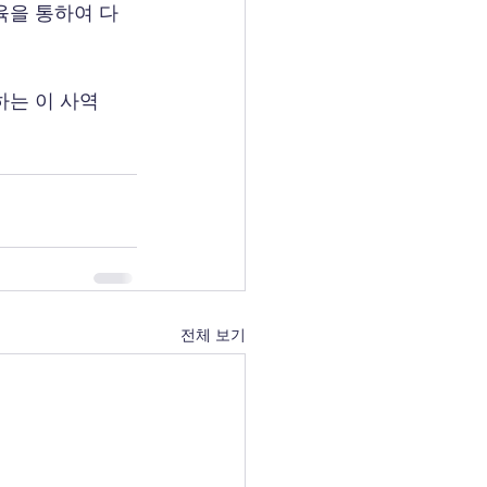
육을 통하여 다
하는 이 사역
전체 보기