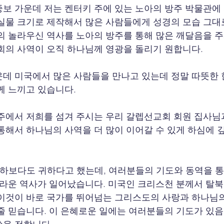
보 가운데 저는 켄터키 주에 있는 노아의 방주 박물관에 
실물 크기로 제작해서 많은 사람들에게 성경의 모습 그대
의 놀라우신 역사를 노아의 방주를 통해 많은 깨달음을 
회의 사역이 오직 하나님께 영광을 돌리기 원합니다.
데 미국에서 많은 사람들을 만나고 있는데 정말 따뜻한 
께 느끼고 있습니다.
주에서 저희를 섬겨 주시는 우리 갈렙선교회 회원 집사님
통해서 하나님의 사역을 더 많이 이어갈 수 있게 하심에
천하보다도 귀하다고 했는데, 여러분들의 기도와 동역을 
놀라운 역사가 일어났습니다. 미국인 크리스천 분께서 탈
이것이 바로 국가를 뛰어넘는 그리스도의 사랑과 하나님의
줄 믿습니다. 이 은혜로운 일에는 여러분들의 기도가 있음