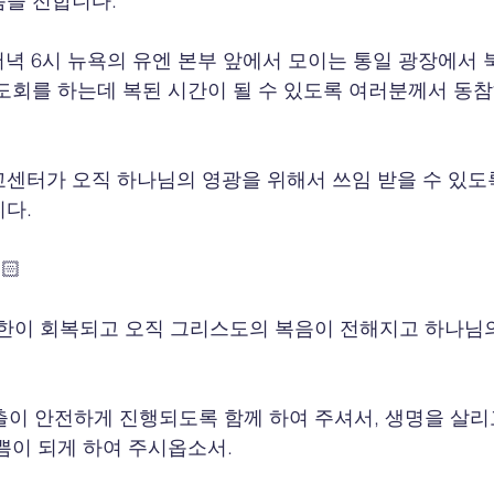
씀을 전합니다.
 저녁 6시 뉴욕의 유엔 본부 앞에서 모이는 통일 광장에서 
도회를 하는데 복된 시간이 될 수 있도록 여러분께서 동
센터가 오직 하나님의 영광을 위해서 쓰임 받을 수 있도
다.
🏻
 남한이 회복되고 오직 그리스도의 복음이 전해지고 하나님
구출이 안전하게 진행되도록 함께 하여 주셔서, 생명을 살리
쁨이 되게 하여 주시옵소서.