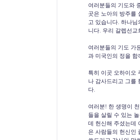
여러분들의 기도와 중
곳은 노아의 방주를 
고 있습니다. 하나님
니다. 우리 갈렙선교
여러분들의 기도 가운
과 미국인의 정을 함
특히 이곳 오하이오 
나 감사드리고 그를 
다.
여러분! 한 생명이 
들을 살릴 수 있는 
데 헌신해 주셨는데 
은 사람들의 헌신인 