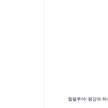
할렐루야! 평강의 하