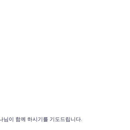
나님이 함께 하시기를 기도드립니다.