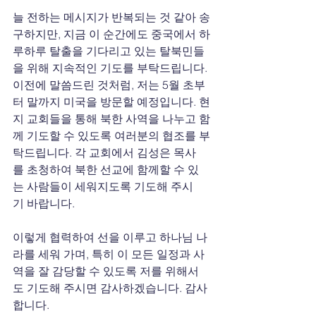
늘 전하는 메시지가 반복되는 것 같아 송
구하지만, 지금 이 순간에도 중국에서 하
루하루 탈출을 기다리고 있는 탈북민들
을 위해 지속적인 기도를 부탁드립니다. 
이전에 말씀드린 것처럼, 저는 5월 초부
터 말까지 미국을 방문할 예정입니다. 현
지 교회들을 통해 북한 사역을 나누고 함
께 기도할 수 있도록 여러분의 협조를 부
탁드립니다. 각 교회에서 김성은 목사
를 초청하여 북한 선교에 함께할 수 있
는 사람들이 세워지도록 기도해 주시
기 바랍니다.
이렇게 협력하여 선을 이루고 하나님 나
라를 세워 가며, 특히 이 모든 일정과 사
역을 잘 감당할 수 있도록 저를 위해서
도 기도해 주시면 감사하겠습니다. 감사
합니다.