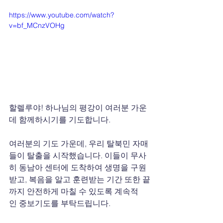
https://www.youtube.com/watch?
v=bf_MCnzVOHg
할렐루야! 하나님의 평강이 여러분 가운
데 함께하시기를 기도합니다.
여러분의 기도 가운데, 우리 탈북민 자매
들이 탈출을 시작했습니다. 이들이 무사
히 동남아 센터에 도착하여 생명을 구원
받고, 복음을 알고 훈련받는 기간 또한 끝
까지 안전하게 마칠 수 있도록 계속적
인 중보기도를 부탁드립니다.