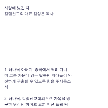
사랑에 빚진 자
갈렙선교회 대표 김성은 목사
1. 하나님 아버지, 중국에서 팔려 다니
며 고통 가운데 있는 탈북민 자매들이 안
전하게 구출될 수 있도록 힘을 주시옵소
서.
2. 하나님, 갈렙선교회의 안전가옥을 방
문한 워싱턴 하이츠 교회 미션 트립 팀