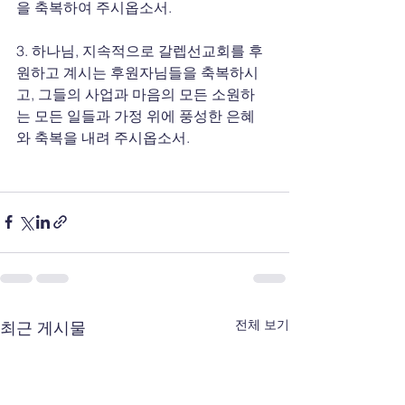
을 축복하여 주시옵소서.
3. 하나님, 지속적으로 갈렙선교회를 후
원하고 계시는 후원자님들을 축복하시
고, 그들의 사업과 마음의 모든 소원하
는 모든 일들과 가정 위에 풍성한 은혜
와 축복을 내려 주시옵소서.
전체 보기
최근 게시물