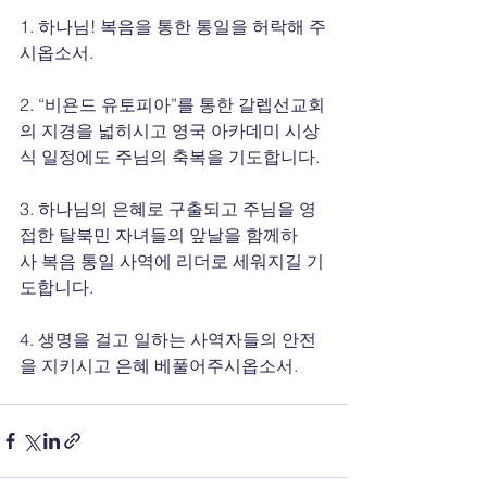
1. 하나님! 복음을 통한 통일을 허락해 주
시옵소서. 
2. “비욘드 유토피아”를 통한 갈렙선교회
의 지경을 넓히시고 영국 아카데미 시상
식 일정에도 주님의 축복을 기도합니다. 
3. 하나님의 은혜로 구출되고 주님을 영
접한 탈북민 자녀들의 앞날을 함께하
사 복음 통일 사역에 리더로 세워지길 기
도합니다. 
4. 생명을 걸고 일하는 사역자들의 안전
을 지키시고 은혜 베풀어주시옵소서. 