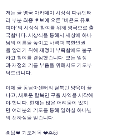
저는 곧 영국 아카데미 시상식 다큐멘터
리 부분 최종 후보에 오른 “비욘드 유토
피아”의 시상식 참여를 위해 영국으로 출
국합니다. 시상식을 통해서 세상에 하나
님의 이름을 높이고 사역과 북한인권
을 알리기 위해 재정이 부족함에도 불구
하고 참여를 결심했습니다. 모든 일정
과 재정의 기름 부음을 위해서도 기도부
탁드립니다. 
이제 곧 동남아센터의 탈북민 양육이 끝
나고, 새로운 탈북민 구출 사역을 시작해
야 합니다. 현재는 많은 어려움이 있지
만 여러분의 기도를 통해 일하실 하나님
의 선하심을 믿습니다. 
🙏🏻❤️ 기도제목 ❤️🙏🏻