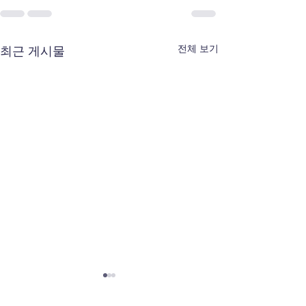
전체 보기
최근 게시물