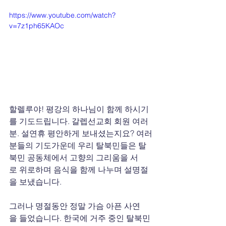
https://www.youtube.com/watch?
v=7z1ph65KAOc
할렐루야! 평강의 하나님이 함께 하시기
를 기도드립니다. 갈렙선교회 회원 여러
분. 설연휴 평안하게 보내셨는지요? 여러
분들의 기도가운데 우리 탈북민들은 탈
북민 공동체에서 고향의 그리움을 서
로 위로하며 음식을 함께 나누며 설명절
을 보냈습니다.
그러나 명절동안 정말 가슴 아픈 사연
을 들었습니다. 한국에 거주 중인 탈북민