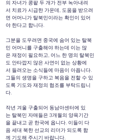
의 자녀가 콩팥 두 개가 전부 녹아내려
서 치료가 시급한 가운데, 도움을 받으려
면 어머니가 탈북민이라는 확인이 있어
야 한다고 합니다. 
그분을 도우려면 중국에 숨어 있는 탈북
민 어머니를 구출해야 하는데 이는 많
은 재정이 필요하고, 어느 한 명의 탈북민
도 안타깝지 않은 사연이 없는 상황에
서 들려오는 소식들에 마음이 아픕니다. 
그들의 생명을 구하고 복음을 전할 수 있
도록 기도와 재정의 협조를 부탁드립니
다. 
작년 겨울 구출되어 동남아센터에 있
는 탈북민 자매들은 3개월의 양육기간
을 끝내고 곧 한국에 옵니다. 이들이 다
음 세대 북한 선교의 리더가 되도록 함
께 기도해 주시기 바랍니다. 