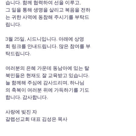
습니다. 함께 협력하여 선을 이루고, 
그 일을 통해 생명을 살리고 복음을 전하
는 귀한 사역에 동참해 주시기를 부탁드
립니다.
3월 25일, 시드니입니다. 아래에 상영
회 링크를 안내드립니다. 많은 참여를 부
탁드립니다.
여러분의 은혜 가운데 동남아에 있는 탈
북민들은 현재도 잘 교육받고 있습니다. 
늘 함께해 주심에 감사드리며, 하나님
의 축복이 여러분 위에 가득하기를 기도
합니다. 감사합니다.
사랑에 빚진 자
갈렙선교회 대표 김성은 목사