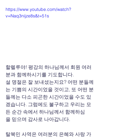
https://www.youtube.com/watch?
v=Naq3nijze8s&t=51s
할렐루야! 평강의 하나님께서 회원 여러
분과 함께하시기를 기도합니다.
설 명절은 잘 보내셨는지요? 어떤 분들께
는 기쁨의 시간이었을 것이고, 또 어떤 분
들께는 다소 피곤한 시간이었을 수도 있
겠습니다. 그럼에도 불구하고 우리는 모
든 순간 속에서 하나님께서 함께하심
을 믿으며 감사로 나아갑니다.
탈북민 사역은 여러분의 은혜와 사랑 가