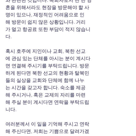
혼을 위해서라도 현장을 방문해야 할 사
명이 있으나, 재정적인 어려움으로 인
해 방문이 쉽지 않은 상황입니다. 거리
가 멀고 항공료 또한 부담이 적지 않습니
다.
혹시 호주에 지인이나 교회, 북한 선교
에 관심 있는 단체를 아시는 분이 계시다
면 연결해 주시기를 부탁드립니다. 방문
하게 된다면 북한 선교의 현황과 탈북민
들의 실상을 교회와 단체에 함께 나누
는 시간을 갖고자 합니다. 숙소를 제공
해 주시거나, 혹은 교제의 자리를 마련
해 주실 분이 계시다면 연락을 부탁드립
니다.
여러분께서 이 일을 기억해 주시고 연락
해 주신다면, 저희는 기쁨으로 달려가겠