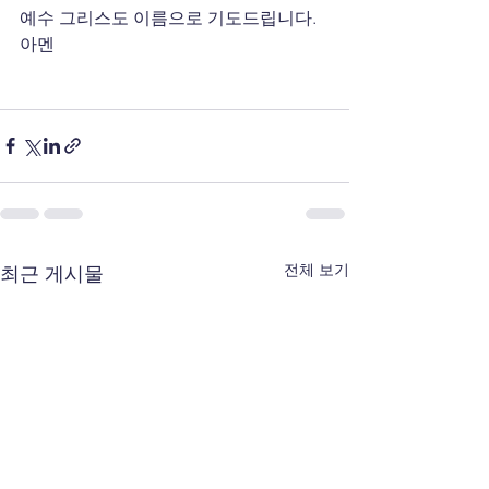
예수 그리스도 이름으로 기도드립니다. 
아멘
전체 보기
최근 게시물