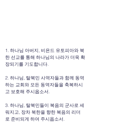
1. 하나님 아버지, 비욘드 유토피아와 북
한 선교를 통해 하나님의 나라가 더욱 확
장되기를 기도합니다.
2. 하나님, 탈북민 사역자들과 함께 동역
하는 교회와 모든 동역자들을 축복하시
고 보호해 주시옵소서.
3. 하나님, 탈북민들이 복음의 군사로 세
워지고, 장차 북한을 향한 복음의 리더
로 준비되게 하여 주시옵소서.