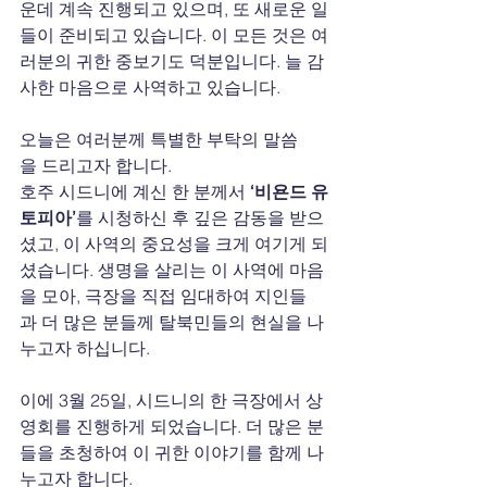
운데 계속 진행되고 있으며, 또 새로운 일
들이 준비되고 있습니다. 이 모든 것은 여
러분의 귀한 중보기도 덕분입니다. 늘 감
사한 마음으로 사역하고 있습니다.
오늘은 여러분께 특별한 부탁의 말씀
을 드리고자 합니다.
호주 시드니에 계신 한 분께서 
‘비욘드 유
토피아’
를 시청하신 후 깊은 감동을 받으
셨고, 이 사역의 중요성을 크게 여기게 되
셨습니다. 생명을 살리는 이 사역에 마음
을 모아, 극장을 직접 임대하여 지인들
과 더 많은 분들께 탈북민들의 현실을 나
누고자 하십니다.
이에 3월 25일, 시드니의 한 극장에서 상
영회를 진행하게 되었습니다. 더 많은 분
들을 초청하여 이 귀한 이야기를 함께 나
누고자 합니다.