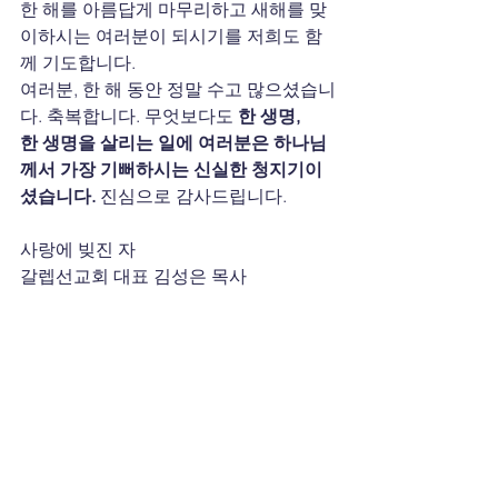
한 해를 아름답게 마무리하고 새해를 맞
이하시는 여러분이 되시기를 저희도 함
께 기도합니다.
여러분, 한 해 동안 정말 수고 많으셨습니
다. 축복합니다. 무엇보다도 
한 생명, 
한 생명을 살리는 일에 여러분은 하나님
께서 가장 기뻐하시는 신실한 청지기이
셨습니다.
 진심으로 감사드립니다.
사랑에 빚진 자
갈렙선교회 대표 김성은 목사