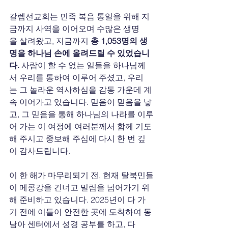
갈렙선교회는 민족 복음 통일을 위해 지
금까지 사역을 이어오며 수많은 생명
을 살려왔고, 지금까지 
총 1,053명의 생
명을 하나님 손에 올려드릴 수 있었습니
다.
 사람이 할 수 없는 일들을 하나님께
서 우리를 통하여 이루어 주셨고, 우리
는 그 놀라운 역사하심을 감동 가운데 계
속 이어가고 있습니다. 믿음이 믿음을 낳
고, 그 믿음을 통해 하나님의 나라를 이루
어 가는 이 여정에 여러분께서 함께 기도
해 주시고 중보해 주심에 다시 한 번 깊
이 감사드립니다.
이 한 해가 마무리되기 전, 현재 탈북민들
이 메콩강을 건너고 밀림을 넘어가기 위
해 준비하고 있습니다. 2025년이 다 가
기 전에 이들이 안전한 곳에 도착하여 동
남아 센터에서 성경 공부를 하고, 다