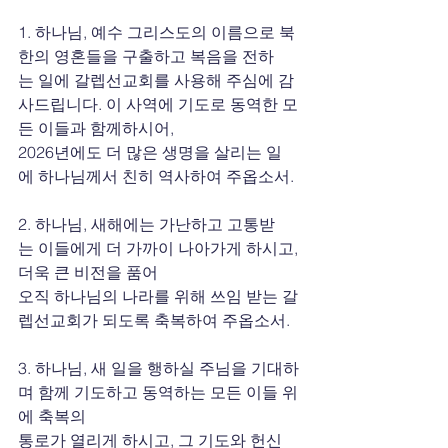
1. 하나님, 예수 그리스도의 이름으로 북
한의 영혼들을 구출하고 복음을 전하
는 일에 갈렙선교회를 사용해 주심에 감
사드립니다. 이 사역에 기도로 동역한 모
든 이들과 함께하시어, 
2026년에도 더 많은 생명을 살리는 일
에 하나님께서 친히 역사하여 주옵소서.
2. 하나님, 새해에는 가난하고 고통받
는 이들에게 더 가까이 나아가게 하시고, 
더욱 큰 비전을 품어 
오직 하나님의 나라를 위해 쓰임 받는 갈
렙선교회가 되도록 축복하여 주옵소서.
3. 하나님, 새 일을 행하실 주님을 기대하
며 함께 기도하고 동역하는 모든 이들 위
에 축복의 
통로가 열리게 하시고, 그 기도와 헌신