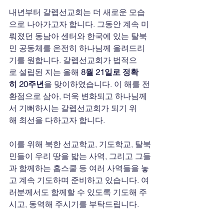
내년부터 갈렙선교회는 더 새로운 모습
으로 나아가고자 합니다. 그동안 계속 미
뤄졌던 동남아 센터와 한국에 있는 탈북
민 공동체를 온전히 하나님께 올려드리
기를 원합니다. 갈렙선교회가 법적으
로 설립된 지는 올해 
8월 21일로 정확
히 20주년
을 맞이하였습니다. 이 해를 전
환점으로 삼아, 더욱 변화되고 하나님께
서 기뻐하시는 갈렙선교회가 되기 위
해 최선을 다하고자 합니다.
이를 위해 북한 선교학교, 기도학교, 탈북
민들이 우리 땅을 밟는 사역, 그리고 그들
과 함께하는 홈스쿨 등 여러 사역들을 놓
고 계속 기도하며 준비하고 있습니다. 여
러분께서도 함께할 수 있도록 기도해 주
시고, 동역해 주시기를 부탁드립니다.