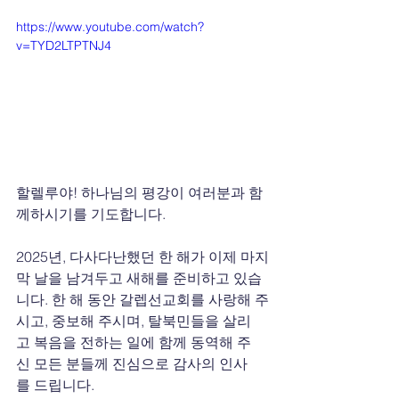
https://www.youtube.com/watch?
v=TYD2LTPTNJ4
할렐루야! 하나님의 평강이 여러분과 함
께하시기를 기도합니다.
2025년, 다사다난했던 한 해가 이제 마지
막 날을 남겨두고 새해를 준비하고 있습
니다. 한 해 동안 갈렙선교회를 사랑해 주
시고, 중보해 주시며, 탈북민들을 살리
고 복음을 전하는 일에 함께 동역해 주
신 모든 분들께 진심으로 감사의 인사
를 드립니다.