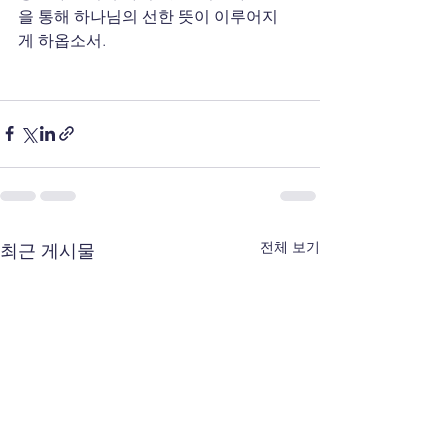
을 통해 하나님의 선한 뜻이 이루어지
게 하옵소서.
전체 보기
최근 게시물