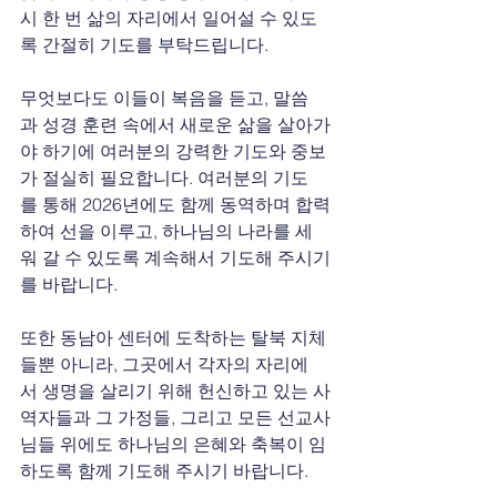
시 한 번 삶의 자리에서 일어설 수 있도
록 간절히 기도를 부탁드립니다.
무엇보다도 이들이 복음을 듣고, 말씀
과 성경 훈련 속에서 새로운 삶을 살아가
야 하기에 여러분의 강력한 기도와 중보
가 절실히 필요합니다. 여러분의 기도
를 통해 2026년에도 함께 동역하며 합력
하여 선을 이루고, 하나님의 나라를 세
워 갈 수 있도록 계속해서 기도해 주시기
를 바랍니다.
또한 동남아 센터에 도착하는 탈북 지체
들뿐 아니라, 그곳에서 각자의 자리에
서 생명을 살리기 위해 헌신하고 있는 사
역자들과 그 가정들, 그리고 모든 선교사
님들 위에도 하나님의 은혜와 축복이 임
하도록 함께 기도해 주시기 바랍니다.