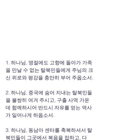
1. 하나님, 명절에도 고향에 돌아가 가족
을 만날 수 없는 탈북민들에게 주님의 크
신 위로와 평강을 충만히 부어 주옵소서.
2. 하나님, 중국에 숨어 지내는 탈북민들
을 불쌍히 여겨 주시고, 구출 사역 가운
데 함께하시어 반드시 자유를 얻는 역사
가 일어나게 하옵소서.
3. 하나님, 동남아 센터를 축복하셔서 탈
북민들이 그곳에서 복음을 접하고, 다