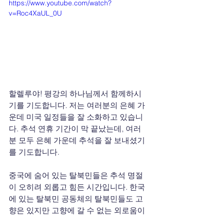
https://www.youtube.com/watch?
v=Roc4XaUL_0U
할렐루야! 평강의 하나님께서 함께하시
기를 기도합니다. 저는 여러분의 은혜 가
운데 미국 일정들을 잘 소화하고 있습니
다. 추석 연휴 기간이 막 끝났는데, 여러
분 모두 은혜 가운데 추석을 잘 보내셨기
를 기도합니다.
중국에 숨어 있는 탈북민들은 추석 명절
이 오히려 외롭고 힘든 시간입니다. 한국
에 있는 탈북민 공동체의 탈북민들도 고
향은 있지만 고향에 갈 수 없는 외로움이 