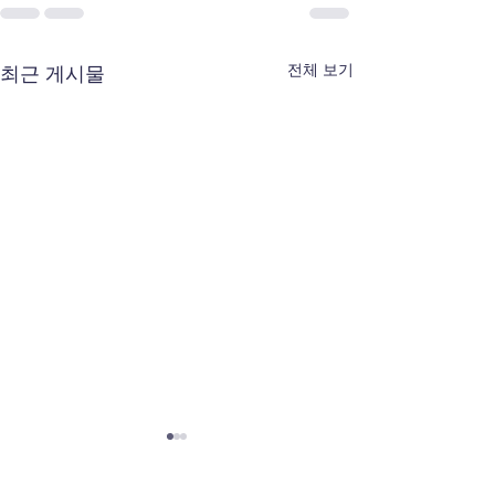
전체 보기
최근 게시물