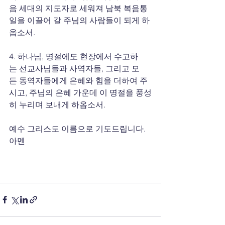
음 세대의 지도자로 세워져 남북 복음통
일을 이끌어 갈 주님의 사람들이 되게 하
옵소서.
4. 하나님, 명절에도 현장에서 수고하
는 선교사님들과 사역자들, 그리고 모
든 동역자들에게 은혜와 힘을 더하여 주
시고, 주님의 은혜 가운데 이 명절을 풍성
히 누리며 보내게 하옵소서.
예수 그리스도 이름으로 기도드립니다.
아멘