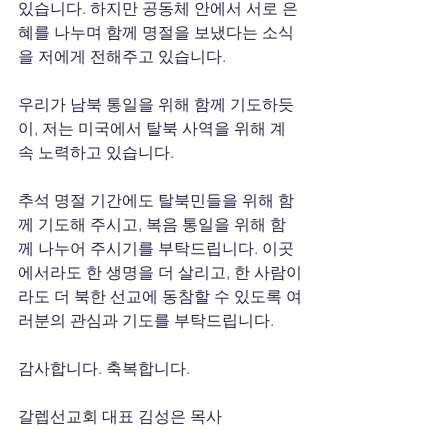
있습니다. 하지만 공동체 안에서 서로 은
혜를 나누며 함께 명절을 보냈다는 소식
을 저에게 전해주고 있습니다.
우리가 남북 통일을 위해 함께 기도하듯
이, 저는 미국에서 탈북 사역을 위해 계
속 노력하고 있습니다. 
추석 명절 기간에도 탈북민들을 위해 함
께 기도해 주시고, 복음 통일을 위해 함
께 나누어 주시기를 부탁드립니다. 이곳
에서라도 한 생명을 더 살리고, 한 사람이
라도 더 북한 선교에 동참할 수 있도록 여
러분의 관심과 기도를 부탁드립니다.
감사합니다. 축복합니다.
갈렙선교회 대표 김성은 목사