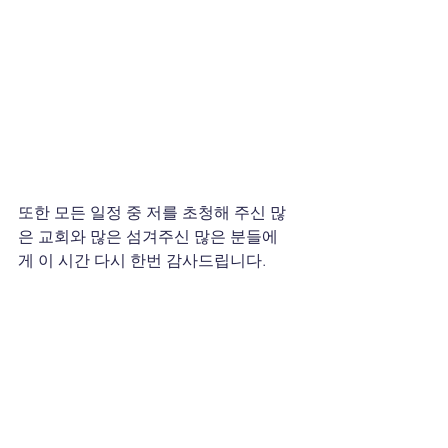
또한 모든 일정 중 저를 초청해 주신 많
은 교회와 많은 섬겨주신 많은 분들에
게 이 시간 다시 한번 감사드립니다.