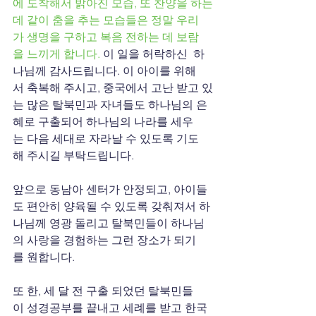
에 도착해서 밝아진 모습, 또 찬양을 하는
데 같이 춤을 추는 모습들은 정말 우리
가 생명을 구하고 복음 전하는 데 보람
을 느끼게 합니다.
 이 일을 허락하신  하
나님께 감사드립니다. 이 아이를 위해
서 축복해 주시고, 중국에서 고난 받고 있
는 많은 탈북민과 자녀들도 하나님의 은
혜로 구출되어 하나님의 나라를 세우
는 다음 세대로 자라날 수 있도록 기도
해 주시길 부탁드립니다.
앞으로 동남아 센터가 안정되고, 아이들
도 편안히 양육될 수 있도록 갖춰져서 하
나님께 영광 돌리고 탈북민들이 하나님
의 사랑을 경험하는 그런 장소가 되기
를 원합니다.
또 한, 세 달 전 구출 되었던 탈북민들
이 성경공부를 끝내고 세례를 받고 한국