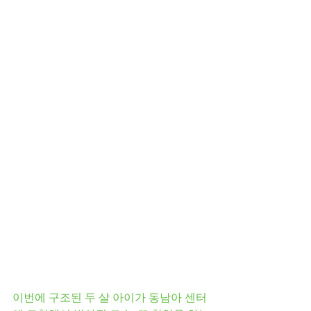
이번에 구조된 두 살 아이가 동남아 센터