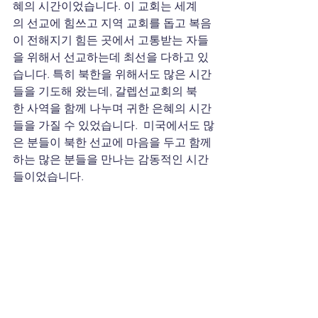
혜의 시간이었습니다. 이 교회는 세계
의 선교에 힘쓰고 지역 교회를 돕고 복음
이 전해지기 힘든 곳에서 고통받는 자들
을 위해서 선교하는데 최선을 다하고 있
습니다. 특히 북한을 위해서도 많은 시간
들을 기도해 왔는데, 갈렙선교회의 북
한 사역을 함께 나누며 귀한 은혜의 시간
들을 가질 수 있었습니다.  미국에서도 많
은 분들이 북한 선교에 마음을 두고 함께
하는 많은 분들을 만나는 감동적인 시간
들이었습니다.