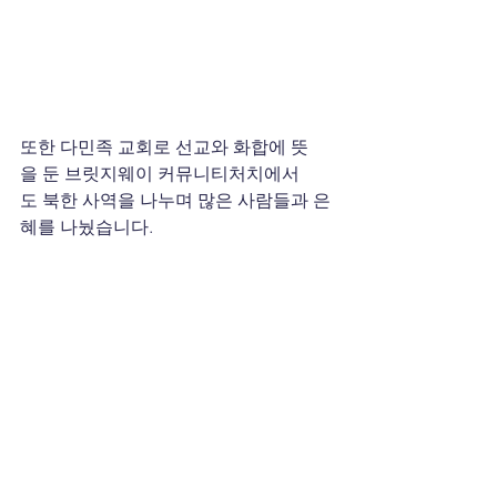
또한 다민족 교회로 선교와 화합에 뜻
을 둔 브릿지웨이 커뮤니티처치에서
도 북한 사역을 나누며 많은 사람들과 은
혜를 나눴습니다.