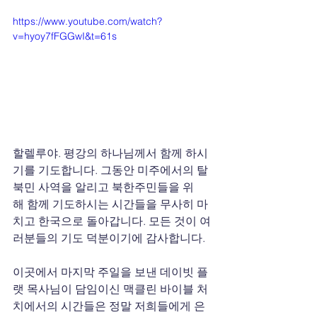
https://www.youtube.com/watch?
v=hyoy7fFGGwI&t=61s
할렐루야. 평강의 하나님께서 함께 하시
기를 기도합니다. 그동안 미주에서의 탈
북민 사역을 알리고 북한주민들을 위
해 함께 기도하시는 시간들을 무사히 마
치고 한국으로 돌아갑니다. 모든 것이 여
러분들의 기도 덕분이기에 감사합니다.
이곳에서 마지막 주일을 보낸 데이빗 플
랫 목사님이 담임이신 맥클린 바이블 처
치에서의 시간들은 정말 저희들에게 은