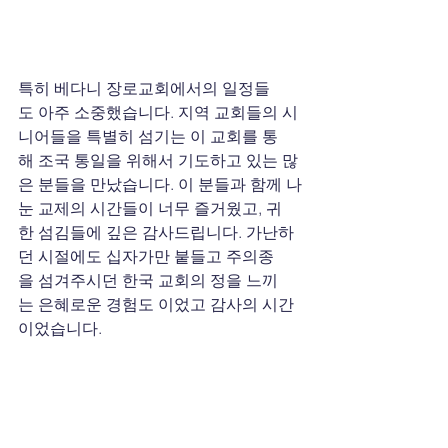
특히 베다니 장로교회에서의 일정들
도 아주 소중했습니다. 지역 교회들의 시
니어들을 특별히 섬기는 이 교회를 통
해 조국 통일을 위해서 기도하고 있는 많
은 분들을 만났습니다. 이 분들과 함께 나
눈 교제의 시간들이 너무 즐거웠고, 귀
한 섬김들에 깊은 감사드립니다. 가난하
던 시절에도 십자가만 붙들고 주의종
을 섬겨주시던 한국 교회의 정을 느끼
는 은혜로운 경험도 이었고 감사의 시간
이었습니다. 