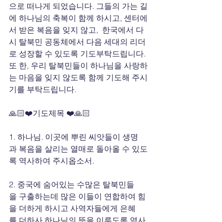
으로 떠나게 되었습니다. 그들의 가는 길
에 하나님의 축복이 함께 하시고, 센터에
서 받은 복음을 잊지 않고,  한국에서 다
시 탈북민 공동체에서 다음 세대의 리더
로 성장할 수 있도록 기도부탁드립니다. 
또 한, 우리 탈북민들이 하나님을 사랑하
는 마음을 잊지 않도록 함께 기도해 주시
기를 부탁드립니다.
🙏🏻❤️기도제목 ❤️🙏🏻
1. 하나님. 이곳에 뿌린 씨앗들이 생명
과 복음을 살리는 열매로 돌아올 수 있도
록 역사하여 주시옵소서.
2. 중국에 숨어있는 수많은 탈북민들
을 구출하는데 많은 이들이 연합하여 힘
을 더하게 하시고 사역자들에게 은혜
를 더하사 하나님의 뜻을 이루도록 역사