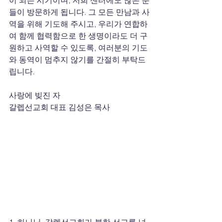
들이 방문하게 됩니다. 그 모든 만남과 사
역을 위해 기도해 주시고, 우리가 연합하
여 함께 협력함으로 한 생명이라도 더 구
원하고 사역할 수 있도록, 여러분의 기도
와 동역이 멈추지 않기를 간절히 부탁드
립니다.
사랑에 빚진 자
갈렙선교회 대표 김성은 목사
1. 하나님, 갈렙선교회가 북한 선교를 넘