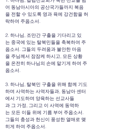
어 동남아시아의 공산국가들까지 복음
을 전할 수 있도록 영과 육에 강건함을 허
락하여 주옵소서.
2. 하나님, 조만간 구출을 기다리고 있
는 중국에 있는 탈북민들을 축복하여 주
옵소서. 그들의 두려움과 불안한 마음
을 주님께서 잠잠케 하시고, 모든 상황
을 온전히 하나님의 손에 맡기게 하여 주
옵소서.
3. 하나님, 탈북민 구출을 위해 함께 기도
하며 사역하는 사역자들과, 동남아 센터
에서 기도하며 양육하는 선교사들
과 그 가정, 그리고 이 사역에 동역하
는 모든 이들 위에 기름 부어 주옵소서. 
그들의 충성과 헌신이 풍성한 열매로 맺
히게 하여 주옵소서.