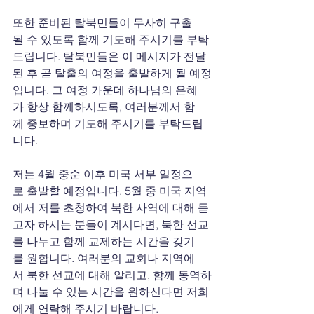
또한 준비된 탈북민들이 무사히 구출
될 수 있도록 함께 기도해 주시기를 부탁
드립니다. 탈북민들은 이 메시지가 전달
된 후 곧 탈출의 여정을 출발하게 될 예정
입니다. 그 여정 가운데 하나님의 은혜
가 항상 함께하시도록, 여러분께서 함
께 중보하며 기도해 주시기를 부탁드립
니다.
저는 4월 중순 이후 미국 서부 일정으
로 출발할 예정입니다. 5월 중 미국 지역
에서 저를 초청하여 북한 사역에 대해 듣
고자 하시는 분들이 계시다면, 북한 선교
를 나누고 함께 교제하는 시간을 갖기
를 원합니다. 여러분의 교회나 지역에
서 북한 선교에 대해 알리고, 함께 동역하
며 나눌 수 있는 시간을 원하신다면 저희
에게 연락해 주시기 바랍니다.