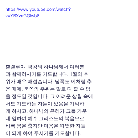
https://www.youtube.com/watch?
v=YBXzaGGlwb8
할렐루야. 평강의 하나님께서 여러분
과 함께하시기를 기도합니다. 1월의 추
위가 매우 매섭습니다. 남쪽도 이처럼 추
운 때에, 북쪽의 추위는 말로 다 할 수 없
을 정도일 것입니다. 그 어려운 상황 속에
서도 기도하는 자들이 있음을 기억하
게 하시고, 하나님의 은혜가 그들 가운
데 임하여 예수 그리스도의 복음으로 
비록 몸은 춥지만 마음은 따뜻한 자들
이 되게 하여 주시기를 기도합니다. 