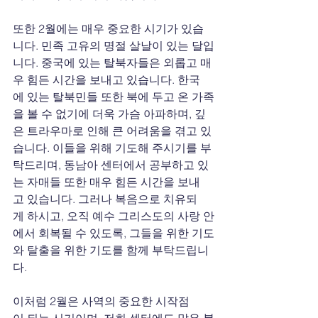
또한 2월에는 매우 중요한 시기가 있습
니다. 민족 고유의 명절 살날이 있는 달입
니다. 중국에 있는 탈북자들은 외롭고 매
우 힘든 시간을 보내고 있습니다. 한국
에 있는 탈북민들 또한 북에 두고 온 가족
을 볼 수 없기에 더욱 가슴 아파하며, 깊
은 트라우마로 인해 큰 어려움을 겪고 있
습니다. 이들을 위해 기도해 주시기를 부
탁드리며, 동남아 센터에서 공부하고 있
는 자매들 또한 매우 힘든 시간을 보내
고 있습니다. 그러나 복음으로 치유되
게 하시고, 오직 예수 그리스도의 사랑 안
에서 회복될 수 있도록, 그들을 위한 기도
와 탈출을 위한 기도를 함께 부탁드립니
다.
이처럼 2월은 사역의 중요한 시작점
이 되는 시기이며, 저희 센터에도 많은 분