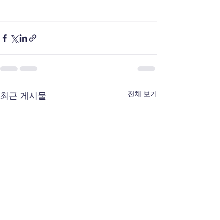
전체 보기
최근 게시물