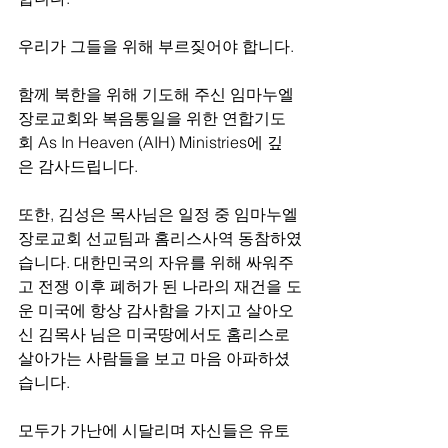
우리가 그들을 위해 부르짖어야 합니다. 
함께 북한을 위해 기도해 주신 임마누엘
장로교회와 복음통일을 위한 연합기도
회 As In Heaven (AIH) Ministries에 깊
은 감사드립니다. 
또한, 김성은 목사님은 일정 중 임마누엘
장로교회 선교팀과 홈리스사역 동참하였
습니다. 대한민국의 자유를 위해 싸워주
고 전쟁 이후 폐허가 된 나라의 재건을 도
운 미국에 항상 감사함을 가지고 살아오
신 김목사 님은 미국땅에서도 홈리스로 
살아가는 사람들을 보고 마음 아파하셨
습니다. 
모두가 가난에 시달리며 자신들은 유토