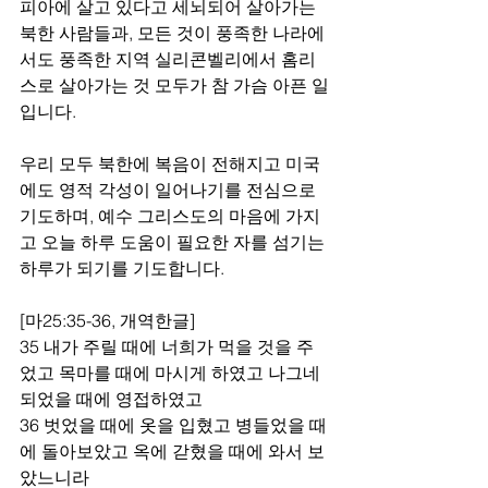
피아에 살고 있다고 세뇌되어 살아가는 
북한 사람들과, 모든 것이 풍족한 나라에
서도 풍족한 지역 실리콘벨리에서 홈리
스로 살아가는 것 모두가 참 가슴 아픈 일
입니다.
우리 모두 북한에 복음이 전해지고 미국
에도 영적 각성이 일어나기를 전심으로 
기도하며, 예수 그리스도의 마음에 가지
고 오늘 하루 도움이 필요한 자를 섬기는 
하루가 되기를 기도합니다.  
[마25:35-36, 개역한글]
35 내가 주릴 때에 너희가 먹을 것을 주
었고 목마를 때에 마시게 하였고 나그네 
되었을 때에 영접하였고
36 벗었을 때에 옷을 입혔고 병들었을 때
에 돌아보았고 옥에 갇혔을 때에 와서 보
았느니라