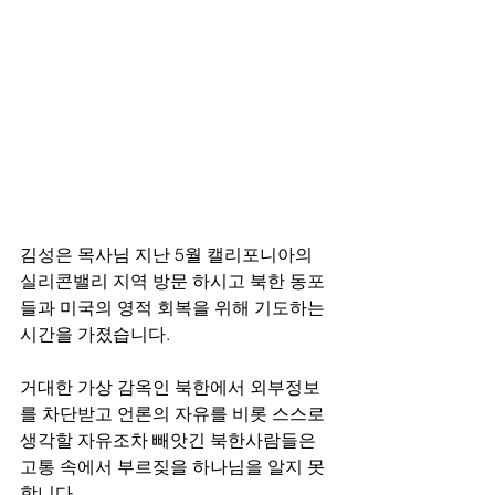
김성은 목사님 지난 5월 캘리포니아의 
실리콘밸리 지역 방문 하시고 북한 동포
들과 미국의 영적 회복을 위해 기도하는 
시간을 가졌습니다. 
거대한 가상 감옥인 북한에서 외부정보
를 차단받고 언론의 자유를 비롯 스스로 
생각할 자유조차 빼앗긴 북한사람들은 
고통 속에서 부르짖을 하나님을 알지 못
합니다. 